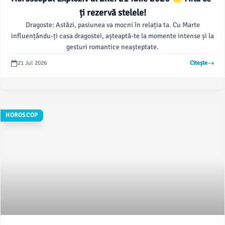
ți rezervă stelele!
Dragoste: Astăzi, pasiunea va mocni în relația ta. Cu Marte
influențându-ți casa dragostei, așteaptă-te la momente intense și la
gesturi romantice neașteptate.
21 Jul 2026
Citește
HOROSCOP