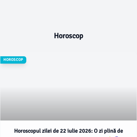
Horoscop
HOROSCOP
Horoscopul zilei de 22 iulie 2026: O zi plină de