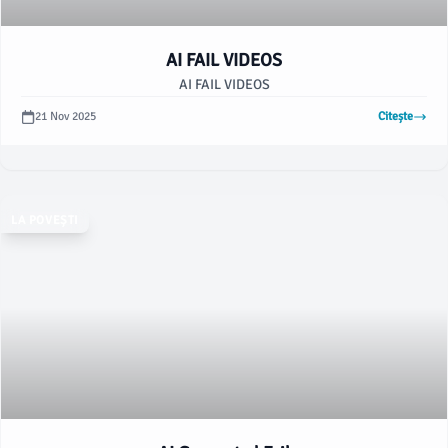
AI FAIL VIDEOS
AI FAIL VIDEOS
21 Nov 2025
Citește
LA POVEȘTI