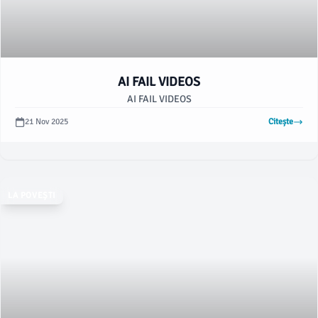
AI FAIL VIDEOS
AI FAIL VIDEOS
21 Nov 2025
Citește
LA POVEȘTI