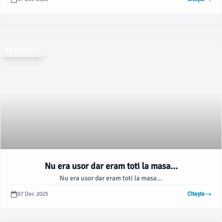
LA POVEȘTI
Nu era usor dar eram toti la masa...
Nu era usor dar eram toti la masa...
07 Dec 2025
Citește