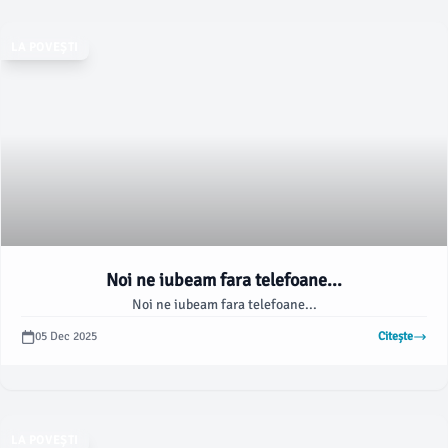
LA POVEȘTI
Noi ne iubeam fara telefoane...
Noi ne iubeam fara telefoane...
05 Dec 2025
Citește
LA POVEȘTI