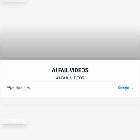
AI FAIL VIDEOS
AI FAIL VIDEOS
21 Nov 2025
Citește
LA POVEȘTI