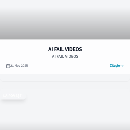
AI FAIL VIDEOS
AI FAIL VIDEOS
21 Nov 2025
Citește
LA POVEȘTI