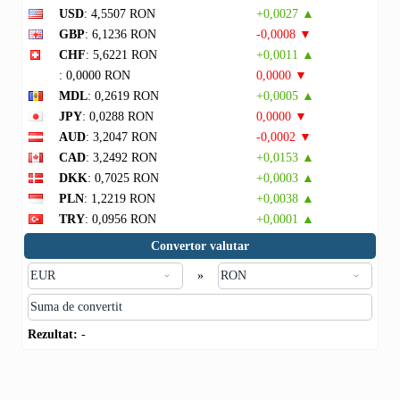
USD
: 4,5507 RON
+0,0027 ▲
GBP
: 6,1236 RON
-0,0008 ▼
CHF
: 5,6221 RON
+0,0011 ▲
: 0,0000 RON
0,0000 ▼
MDL
: 0,2619 RON
+0,0005 ▲
JPY
: 0,0288 RON
0,0000 ▼
AUD
: 3,2047 RON
-0,0002 ▼
CAD
: 3,2492 RON
+0,0153 ▲
DKK
: 0,7025 RON
+0,0003 ▲
PLN
: 1,2219 RON
+0,0038 ▲
TRY
: 0,0956 RON
+0,0001 ▲
Convertor valutar
»
Rezultat:
-