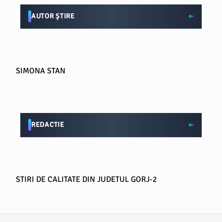
AUTOR ȘTIRE
SIMONA STAN
REDACTIE
STIRI DE CALITATE DIN JUDETUL GORJ-2