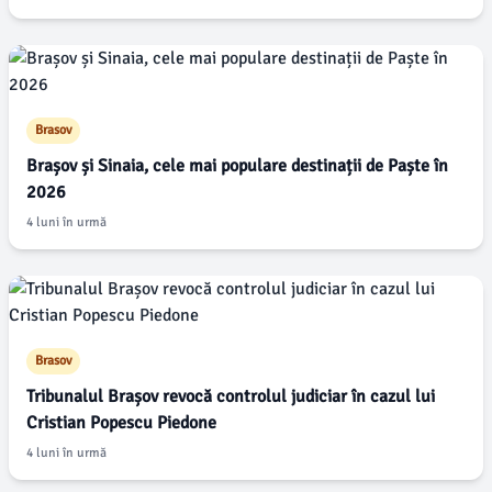
Brasov
Brașov și Sinaia, cele mai populare destinații de Paște în
2026
4 luni în urmă
Brasov
Tribunalul Brașov revocă controlul judiciar în cazul lui
Cristian Popescu Piedone
4 luni în urmă