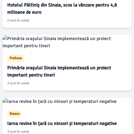
Hotelul Păltiniș din Sinaia, scos la vânzare pentru 4,8
milioane de euro
2 luni în urmă
Prahova
Primăria orașului Sinaia implementează un proiect
important pentru tineri
3 luni în urmă
Brasov
Iarna revine în țară cu ninsori și temperaturi negative
3 luni în urmă