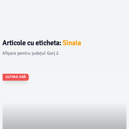
Articole cu eticheta:
Sinaia
Afișare pentru județul Gorj 2
ULTIMA ORĂ