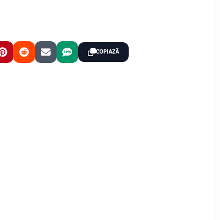
COPIAZĂ