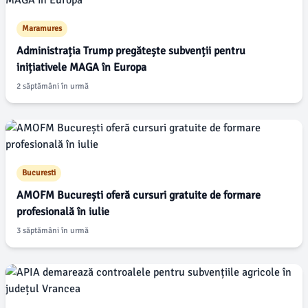
Maramures
Administrația Trump pregătește subvenții pentru
inițiativele MAGA în Europa
2 săptămâni în urmă
Bucuresti
AMOFM București oferă cursuri gratuite de formare
profesională în iulie
3 săptămâni în urmă