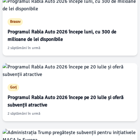
Brasov
Programul Rabla Auto 2026 începe luni, cu 300 de
milioane de lei disponibile
2 săptămâni în urmă
Gorj
Programul Rabla Auto 2026 începe pe 20 iulie și oferă
subvenții atractive
2 săptămâni în urmă