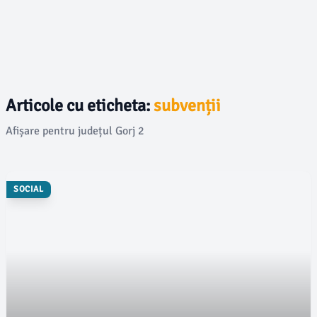
Articole cu eticheta:
subvenții
Afișare pentru județul Gorj 2
SOCIAL