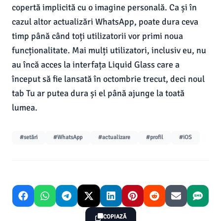
copertă implicită cu o imagine personală. Ca și în
cazul altor actualizări WhatsApp, poate dura ceva
timp până când toți utilizatorii vor primi noua
funcționalitate. Mai mulți utilizatori, inclusiv eu, nu
au încă acces la interfața Liquid Glass care a
început să fie lansată în octombrie trecut, deci noul
tab Tu ar putea dura și el până ajunge la toată
lumea.
#setări
#WhatsApp
#actualizare
#profil
#iOS
COPIAZĂ