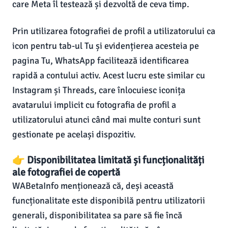
care Meta îl testează și dezvoltă de ceva timp.
Prin utilizarea fotografiei de profil a utilizatorului ca
icon pentru tab-ul Tu și evidențierea acesteia pe
pagina Tu, WhatsApp facilitează identificarea
rapidă a contului activ. Acest lucru este similar cu
Instagram și Threads, care înlocuiesc iconița
avatarului implicit cu fotografia de profil a
utilizatorului atunci când mai multe conturi sunt
gestionate pe același dispozitiv.
👉 Disponibilitatea limitată și funcționalități
ale fotografiei de copertă
WABetaInfo menționează că, deși această
funcționalitate este disponibilă pentru utilizatorii
generali, disponibilitatea sa pare să fie încă