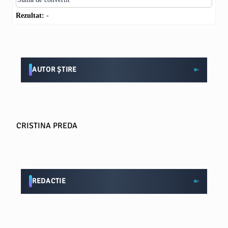
Rezultat:
-
AUTOR ȘTIRE
CRISTINA PREDA
REDACTIE