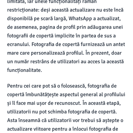
limitată, iar unele funcționalități rămân
restricționate: deși această actualizare nu este încă
disponibilă pe scară largă, WhatsApp a actualizat,
de asemenea, pagina de profil prin adăugarea unei
fotografii de copertă implicite în partea de sus a
ecranului. Fotografia de copertă furnizează un antet
mare care personalizează profilul. În prezent, doar
un număr restrâns de utilizatori au acces la această
funcționalitate.
Pentru cei care pot să o folosească, fotografia de
copertă îmbunătățește aspectul general al profilului
și îl face mai ușor de recunoscut. În această etapă,
utilizatorii nu pot schimba fotografia de copertă.
Asta înseamnă că utilizatorii vor trebui să aștepte o
actualizare viitoare pentru a înlocui fotografia de