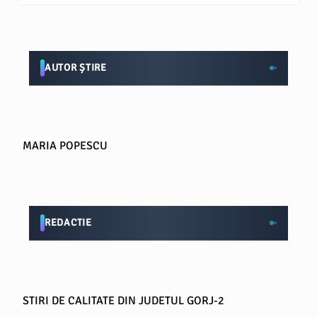
AUTOR ȘTIRE
MARIA POPESCU
REDACTIE
STIRI DE CALITATE DIN JUDETUL GORJ-2