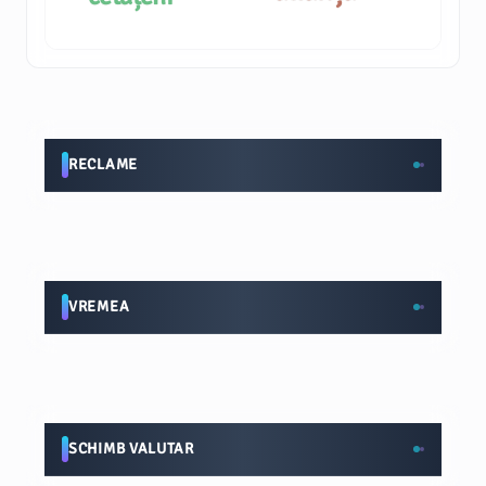
RECLAME
VREMEA
SCHIMB VALUTAR