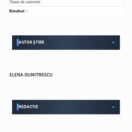
Rezultat:
-
AUTOR ȘTIRE
ELENA DUMITRESCU
REDACTIE