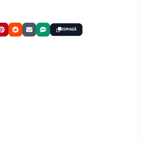
COPIAZĂ