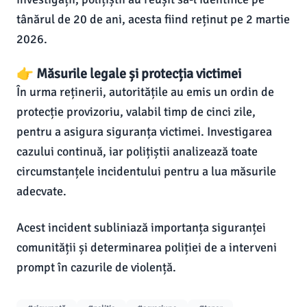
tânărul de 20 de ani, acesta fiind reținut pe 2 martie
2026.
👉 Măsurile legale și protecția victimei
În urma reținerii, autoritățile au emis un ordin de
protecție provizoriu, valabil timp de cinci zile,
pentru a asigura siguranța victimei. Investigarea
cazului continuă, iar polițiștii analizează toate
circumstanțele incidentului pentru a lua măsurile
adecvate.
Acest incident subliniază importanța siguranței
comunității și determinarea poliției de a interveni
prompt în cazurile de violență.