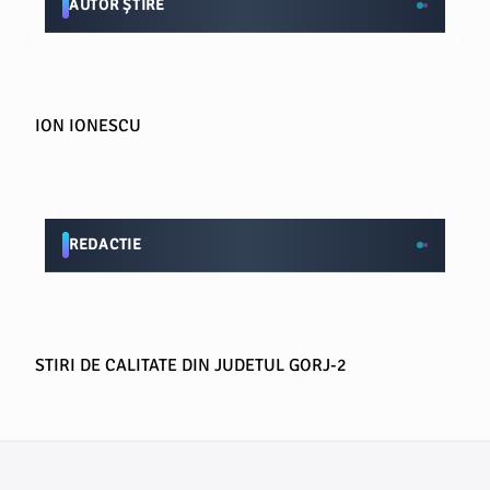
AUTOR ȘTIRE
ION IONESCU
REDACTIE
STIRI DE CALITATE DIN JUDETUL GORJ-2