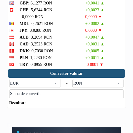
GBP
: 6,1277 RON
+0,0041 ▲
CHF
: 5,6244 RON
+0,0023 ▲
: 0,0000 RON
0,0000 ▼
MDL
: 0,2621 RON
+0,0002 ▲
JPY
: 0,0288 RON
0,0000 ▼
AUD
: 3,2094 RON
+0,0047 ▲
CAD
: 3,2523 RON
+0,0031 ▲
DKK
: 0,7030 RON
+0,0005 ▲
PLN
: 1,2230 RON
+0,0011 ▲
TRY
: 0,0955 RON
-0,0001 ▼
Convertor valutar
»
Rezultat:
-