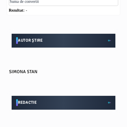
Rezultat:
-
AUTOR ȘTIRE
SIMONA STAN
REDACTIE