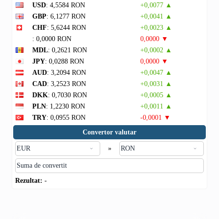
USD
: 4,5584 RON
+0,0077 ▲
GBP
: 6,1277 RON
+0,0041 ▲
CHF
: 5,6244 RON
+0,0023 ▲
: 0,0000 RON
0,0000 ▼
MDL
: 0,2621 RON
+0,0002 ▲
JPY
: 0,0288 RON
0,0000 ▼
AUD
: 3,2094 RON
+0,0047 ▲
CAD
: 3,2523 RON
+0,0031 ▲
DKK
: 0,7030 RON
+0,0005 ▲
PLN
: 1,2230 RON
+0,0011 ▲
TRY
: 0,0955 RON
-0,0001 ▼
Convertor valutar
»
Rezultat:
-