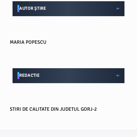
AUTOR ȘTIRE
MARIA POPESCU
REDACTIE
STIRI DE CALITATE DIN JUDETUL GORJ-2