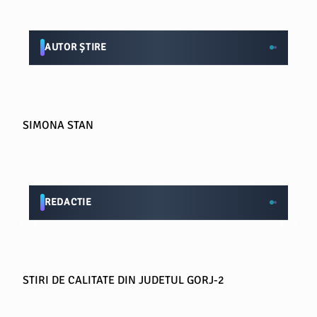
AUTOR ȘTIRE
SIMONA STAN
REDACTIE
STIRI DE CALITATE DIN JUDETUL GORJ-2