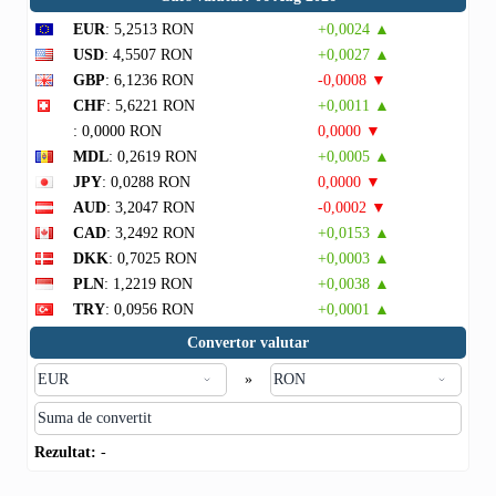
EUR
: 5,2513 RON
+0,0024 ▲
USD
: 4,5507 RON
+0,0027 ▲
GBP
: 6,1236 RON
-0,0008 ▼
CHF
: 5,6221 RON
+0,0011 ▲
: 0,0000 RON
0,0000 ▼
MDL
: 0,2619 RON
+0,0005 ▲
JPY
: 0,0288 RON
0,0000 ▼
AUD
: 3,2047 RON
-0,0002 ▼
CAD
: 3,2492 RON
+0,0153 ▲
DKK
: 0,7025 RON
+0,0003 ▲
PLN
: 1,2219 RON
+0,0038 ▲
TRY
: 0,0956 RON
+0,0001 ▲
Convertor valutar
»
Rezultat:
-