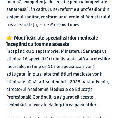
toamnă, competența de „medic pentru longevitate
sănătoasă”, în cadrul unei reforme a profesiilor din
sistemul sanitar, conform unui ordin al Ministerului
rus al Sănătății, scrie Moscow Times.
👉 Modificări ale specializărilor medicale
începând cu toamna aceasta
Începând cu 1 septembrie, Ministerul Sănătății va
elimina 16 specializări din lista oficială a profesiilor
medicale, în timp ce 11 noi specializări vor fi
adăugate. În plus, alte trei titluri medicale vor fi
eliminate până la 1 septembrie 2028. Viktor Fomin,
directorul Academiei Medicale de Educație
Profesională Continuă, a asigurat că aceste
schimbări nu vor afecta îngrijirea pacienților.