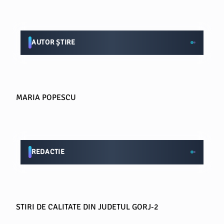
AUTOR ȘTIRE
MARIA POPESCU
REDACTIE
STIRI DE CALITATE DIN JUDETUL GORJ-2