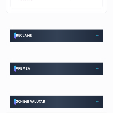
RECLAME
VREMEA
SCHIMB VALUTAR