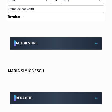
»
Rezultat:
-
AUTOR ȘTIRE
MARIA SIMIONESCU
REDACTIE